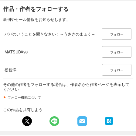
作品・作者をフォローする
新刊やセール情報をお知らせします。
パパのいうことを聞きなさい！～うさぎのまぁく～
フォロー
MATSUDA98
フォロー
松智洋
フォロー
その他の作者をフォローする場合は、作者名から作者ページを表示して
ください
フォロー機能について
この作品を共有しよう