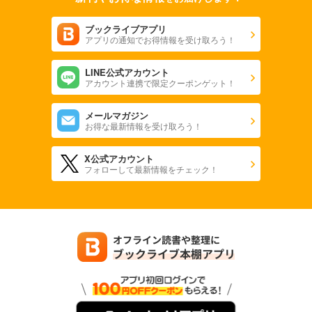
ブックライブアプリ
アプリの通知でお得情報を受け取ろう！
LINE公式アカウント
アカウント連携で限定クーポンゲット！
メールマガジン
お得な最新情報を受け取ろう！
X公式アカウント
フォローして最新情報をチェック！