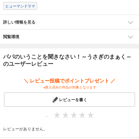
ヒューマンドラマ
詳しい情報を見る
閲覧環境
パパのいうことを聞きなさい！～うさぎのまぁく～
のユーザーレビュー
＼ レビュー投稿でポイントプレゼント ／
※購入済みの作品が対象となります
レビューを書く
-
レビューがありません。