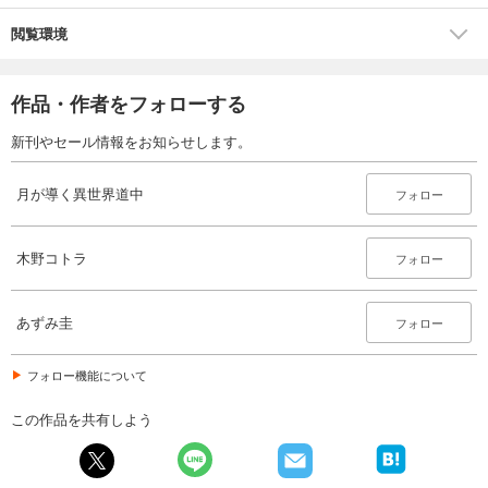
閲覧環境
作品・作者をフォローする
新刊やセール情報をお知らせします。
月が導く異世界道中
フォロー
木野コトラ
フォロー
あずみ圭
フォロー
フォロー機能について
この作品を共有しよう