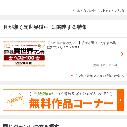
みんなの公開リストをもっと見る
月が導く異世界道中 に関連する特集
【2024年に読みたい！】読者が選ぶ、おすすめ異
世界マンガベスト100！
更新日:2024/08/30
「少年・青年マンガ」特集の一覧へ
同じジャンルの本を探す