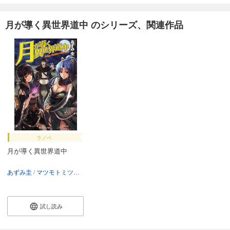
月が導く異世界道中 のシリーズ、関連作品
ラノベ
月が導く異世界道中
あずみ圭
マツモトミツアキ
試し読み