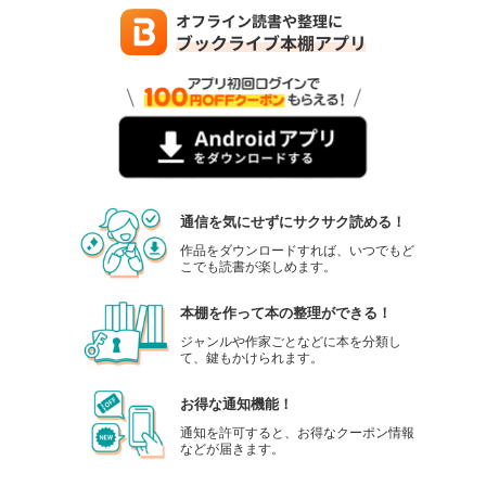
通信を気にせずにサクサク読める！
作品をダウンロードすれば、いつでもど
こでも読書が楽しめます。
本棚を作って本の整理ができる！
ジャンルや作家ごとなどに本を分類し
て、鍵もかけられます。
お得な通知機能！
通知を許可すると、お得なクーポン情報
などが届きます。