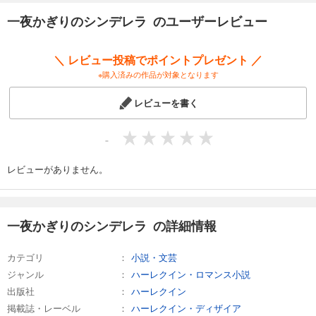
一夜かぎりのシンデレラ のユーザーレビュー
＼ レビュー投稿でポイントプレゼント ／
※購入済みの作品が対象となります
レビューを書く
-
レビューがありません。
一夜かぎりのシンデレラ の詳細情報
カテゴリ
小説・文芸
ジャンル
ハーレクイン・ロマンス小説
出版社
ハーレクイン
掲載誌・レーベル
ハーレクイン・ディザイア