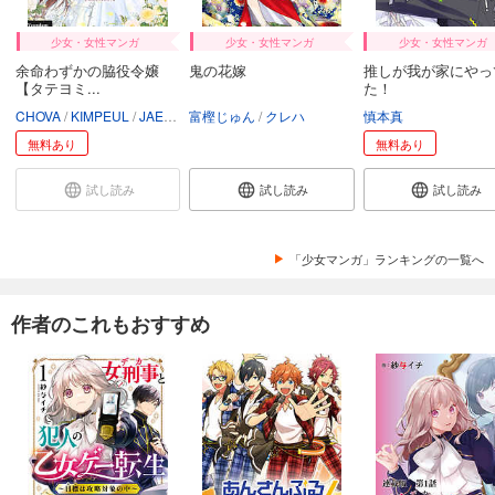
少女・女性マンガ
少女・女性マンガ
少女・女性マンガ
余命わずかの脇役令嬢
鬼の花嫁
推しが我が家にやっ
【タテヨミ...
た！
CHOVA
KIMPEUL
JAEUNHYANG
富樫じゅん
クレハ
慎本真
無料あり
無料あり
試し読み
試し読み
試し読み
「少女マンガ」ランキングの一覧へ
作者のこれもおすすめ