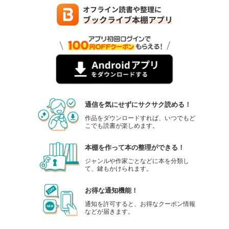
通信を気にせずにサクサク読める！
作品をダウンロードすれば、いつでもど
こでも読書が楽しめます。
本棚を作って本の整理ができる！
ジャンルや作家ごとなどに本を分類し
て、鍵もかけられます。
お得な通知機能！
通知を許可すると、お得なクーポン情報
などが届きます。