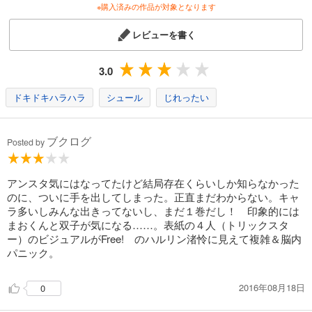
※購入済みの作品が対象となります
レビューを書く
3.0
ドキドキハラハラ
シュール
じれったい
ブクログ
Posted by
アンスタ気にはなってたけど結局存在くらいしか知らなかった
のに、ついに手を出してしまった。正直まだわからない。キャ
ラ多いしみんな出きってないし、まだ１巻だし！ 印象的には
まおくんと双子が気になる……。表紙の４人（トリックスタ
ー）のビジュアルがFree! のハルリン渚怜に見えて複雑＆脳内
パニック。
2016年08月18日
0