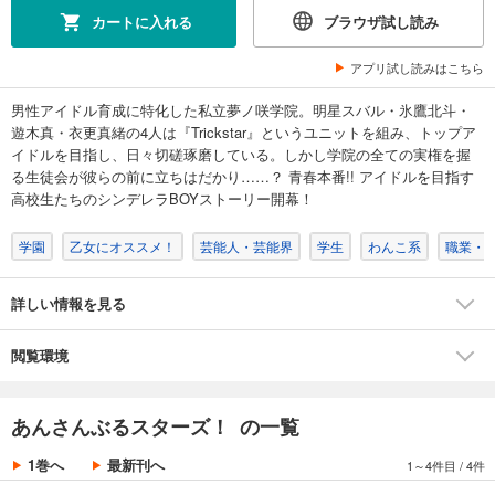
カートに入れる
ブラウザ試し読み
アプリ試し読みはこちら
男性アイドル育成に特化した私立夢ノ咲学院。明星スバル・氷鷹北斗・
遊木真・衣更真緒の4人は『Trickstar』というユニットを組み、トップア
イドルを目指し、日々切磋琢磨している。しかし学院の全ての実権を握
る生徒会が彼らの前に立ちはだかり……？ 青春本番!! アイドルを目指す
高校生たちのシンデレラBOYストーリー開幕！
学園
乙女にオススメ！
芸能人・芸能界
学生
わんこ系
職業・
詳しい情報を見る
閲覧環境
あんさんぶるスターズ！ の一覧
1巻へ
最新刊へ
1～4件目
/
4件