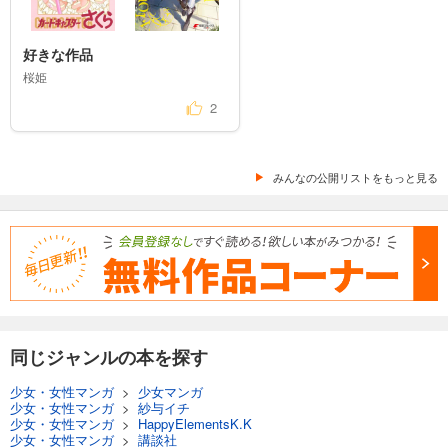
好きな作品
桜姫
2
みんなの公開リストをもっと見る
同じジャンルの本を探す
少女・女性マンガ
>
少女マンガ
少女・女性マンガ
>
紗与イチ
少女・女性マンガ
>
HappyElementsK.K
少女・女性マンガ
>
講談社