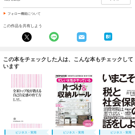
フォロー機能について
この作品を共有しよう
この本をチェックした人は、こんな本もチェックして
います
ビジネス・実用
ビジネス・実用
ビジネス・実用