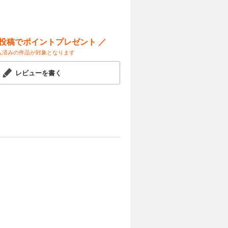
ー投稿でポイントプレゼント ／
入済みの作品が対象となります
レビューを書く