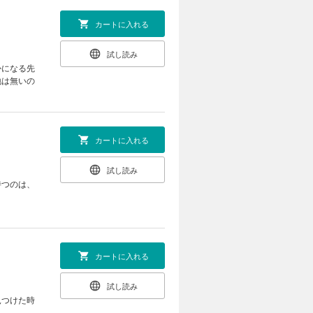
カートに入れる
試し読み
かになる先
地は無いの
カートに入れる
試し読み
待つのは、
カートに入れる
試し読み
見つけた時