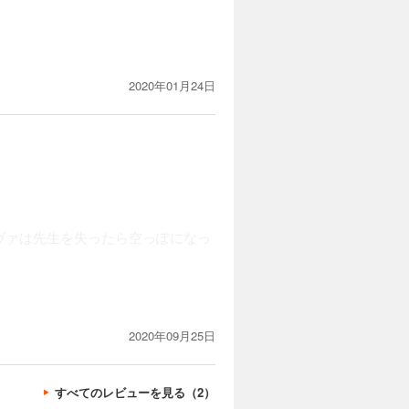
2020年01月24日
ヴァは先生を失ったら空っぽになっ
2020年09月25日
すべてのレビューを見る（2）