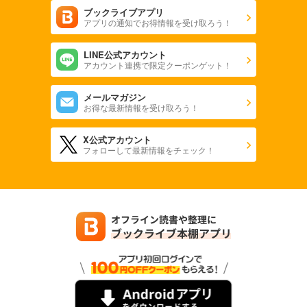
ブックライブアプリ
アプリの通知でお得情報を受け取ろう！
LINE公式アカウント
アカウント連携で限定クーポンゲット！
メールマガジン
お得な最新情報を受け取ろう！
X公式アカウント
フォローして最新情報をチェック！