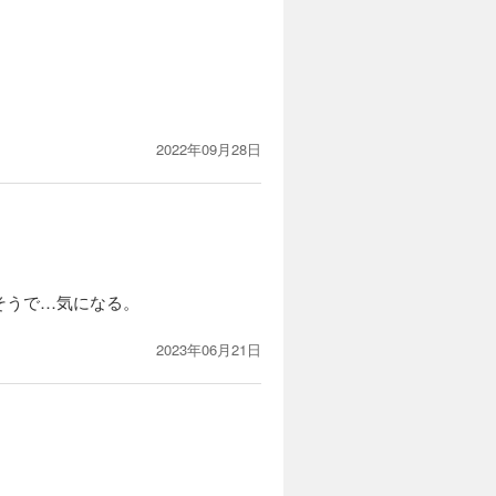
2022年09月28日
そうで…気になる。
2023年06月21日