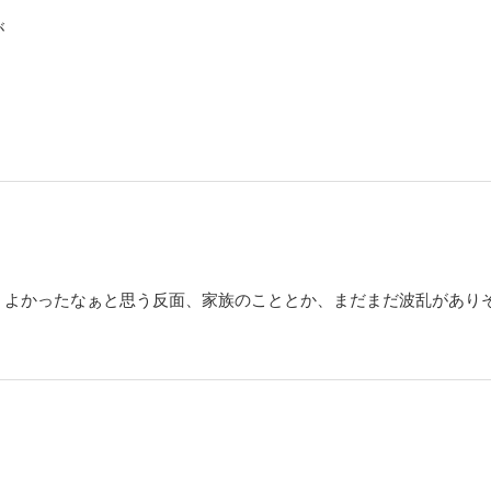
が
、よかったなぁと思う反面、家族のこととか、まだまだ波乱があり