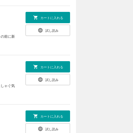
カートに入れる
試し読み
りの前に新
カートに入れる
試し読み
はしゃぐ気
カートに入れる
試し読み