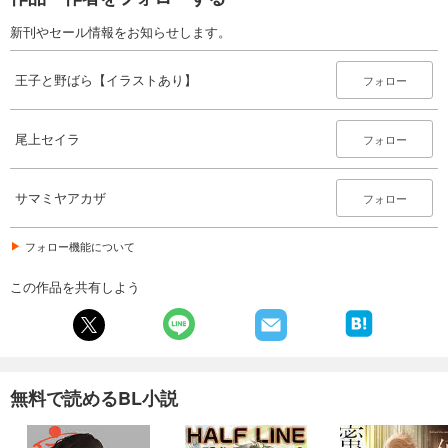
新刊やセール情報をお知らせします。
王子と野ばら【イラストあり】
フォロー
尾上セイラ
フォロー
サマミヤアカザ
フォロー
フォロー機能について
この作品を共有しよう
無料で読めるBL小説