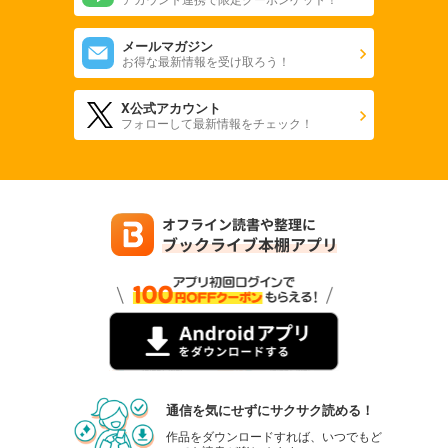
メールマガジン
お得な最新情報を受け取ろう！
X公式アカウント
フォローして最新情報をチェック！
通信を気にせずにサクサク読める！
作品をダウンロードすれば、いつでもど