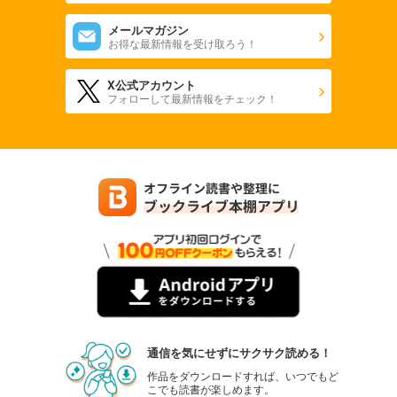
メールマガジン
お得な最新情報を受け取ろう！
X公式アカウント
フォローして最新情報をチェック！
通信を気にせずにサクサク読める！
作品をダウンロードすれば、いつでもど
こでも読書が楽しめます。