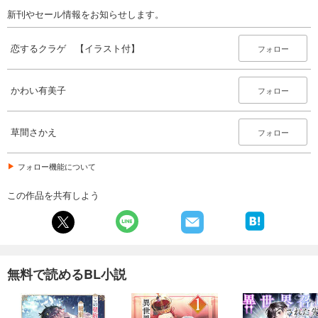
新刊やセール情報をお知らせします。
恋するクラゲ 【イラスト付】
フォロー
かわい有美子
フォロー
草間さかえ
フォロー
フォロー機能について
この作品を共有しよう
無料で読めるBL小説