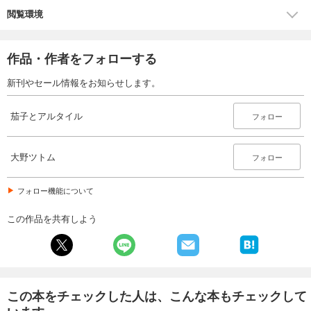
閲覧環境
作品・作者をフォローする
新刊やセール情報をお知らせします。
茄子とアルタイル
フォロー
大野ツトム
フォロー
フォロー機能について
この作品を共有しよう
この本をチェックした人は、こんな本もチェックして