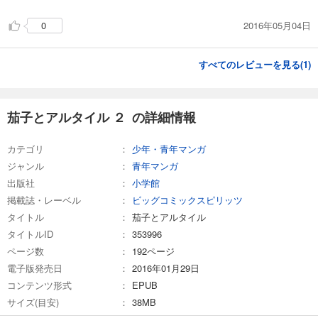
2016年05月04日
0
すべてのレビューを見る(
1
)
茄子とアルタイル ２ の詳細情報
カテゴリ
少年・青年マンガ
ジャンル
青年マンガ
出版社
小学館
掲載誌・レーベル
ビッグコミックスピリッツ
タイトル
茄子とアルタイル
タイトルID
353996
ページ数
192ページ
電子版発売日
2016年01月29日
コンテンツ形式
EPUB
サイズ(目安)
38MB