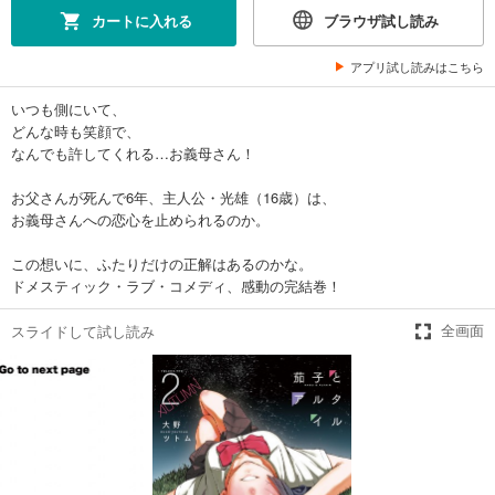
カートに入れる
ブラウザ試し読み
アプリ試し読みはこちら
いつも側にいて、
どんな時も笑顔で、
なんでも許してくれる…お義母さん！
お父さんが死んで6年、主人公・光雄（16歳）は、
お義母さんへの恋心を止められるのか。
この想いに、ふたりだけの正解はあるのかな。
ドメスティック・ラブ・コメディ、感動の完結巻！
スライドして試し読み
全画面