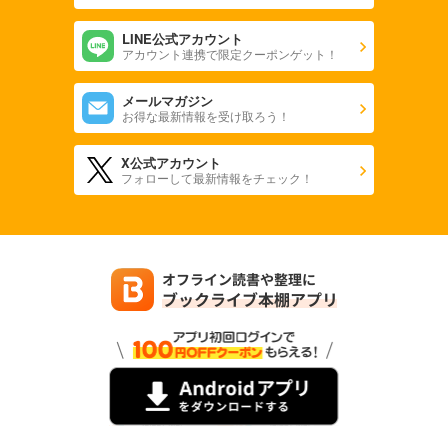
LINE公式アカウント
アカウント連携で限定クーポンゲット！
メールマガジン
お得な最新情報を受け取ろう！
X公式アカウント
フォローして最新情報をチェック！