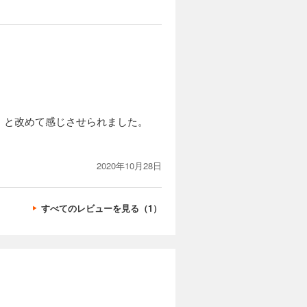
。
、と改めて感じさせられました。
2020年10月28日
すべてのレビューを見る（1）