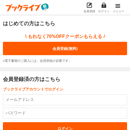
会員登録
ログイン
メニュー
はじめての方はこちら
もれなく70%OFFクーポンもらえる
\
/
会員登録(無料)
※電子書籍のご購入には、会員登録が必要です。
会員登録済の方はこちら
ブックライブアカウントでログイン