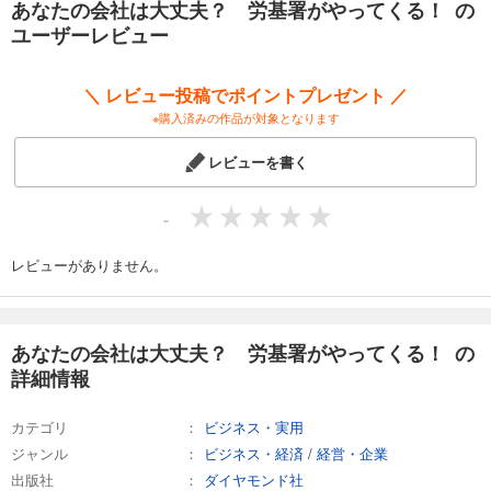
あなたの会社は大丈夫？ 労基署がやってくる！ の
ユーザーレビュー
＼ レビュー投稿でポイントプレゼント ／
※購入済みの作品が対象となります
レビューを書く
-
レビューがありません。
あなたの会社は大丈夫？ 労基署がやってくる！ の
詳細情報
カテゴリ
ビジネス・実用
ジャンル
ビジネス・経済
/
経営・企業
出版社
ダイヤモンド社