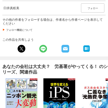
臼井真粧美
フォロー
その他の作者をフォローする場合は、作者名から作者ページを表示して
ください
フォロー機能について
この作品を共有しよう
あなたの会社は大丈夫？ 労基署がやってくる！ のシ
リーズ、関連作品