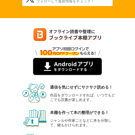
フォローして最新情報をチェック！
通信を気にせずにサクサク読める！
作品をダウンロードすれば、いつでもど
こでも読書が楽しめます。
本棚を作って本の整理ができる！
ジャンルや作家ごとなどに本を分類し
て、鍵もかけられます。