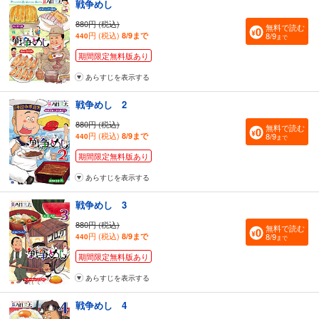
戦争めし
880円 (税込)
無料で読む
円 (税込)
8/9まで
8/9
440
まで
期間限定無料版あり
あらすじを表示する
戦争めし 2
880円 (税込)
無料で読む
円 (税込)
8/9まで
8/9
440
まで
期間限定無料版あり
あらすじを表示する
戦争めし 3
880円 (税込)
無料で読む
円 (税込)
8/9まで
8/9
440
まで
期間限定無料版あり
あらすじを表示する
戦争めし 4