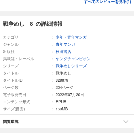
すべてのレビューを見る(
1
)
戦争めし 8 の詳細情報
カテゴリ
少年・青年マンガ
ジャンル
青年マンガ
出版社
秋田書店
掲載誌・レーベル
ヤングチャンピオン
シリーズ
戦争めしシリーズ
タイトル
戦争めし
タイトルID
328879
ページ数
204ページ
電子版発売日
2022年07月20日
コンテンツ形式
EPUB
サイズ(目安)
160MB
閲覧環境