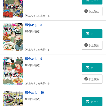
試し読み
あらすじを表示する
戦争めし 8
880
円 (税込)
カート
試し読み
あらすじを表示する
戦争めし 9
880
円 (税込)
カート
試し読み
あらすじを表示する
戦争めし 10
880
円 (税込)
カート