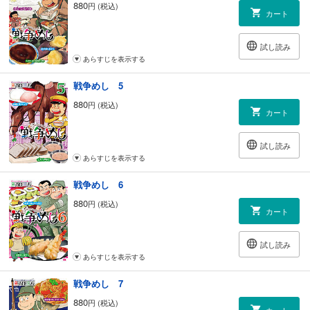
880
円 (税込)
カート
試し読み
あらすじを表示する
戦争めし 5
880
円 (税込)
カート
試し読み
あらすじを表示する
戦争めし 6
880
円 (税込)
カート
試し読み
あらすじを表示する
戦争めし 7
880
円 (税込)
カート