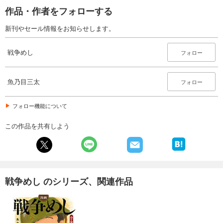
作品・作者をフォローする
新刊やセール情報をお知らせします。
戦争めし
フォロー
魚乃目三太
フォロー
フォロー機能について
この作品を共有しよう
戦争めし のシリーズ、関連作品