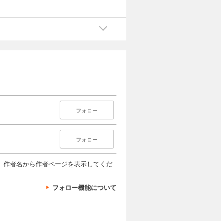
フォロー
フォロー
、作者名から作者ページを表示してくだ
フォロー機能について