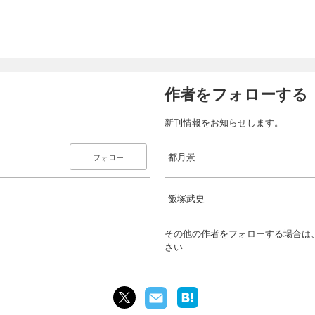
作者をフォローする
新刊情報をお知らせします。
都月景
フォロー
飯塚武史
その他の作者をフォローする場合は
さい