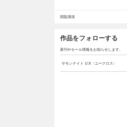
閲覧環境
作品をフォローする
新刊やセール情報をお知らせします。
サモンナイト U:X〈ユークロス〉