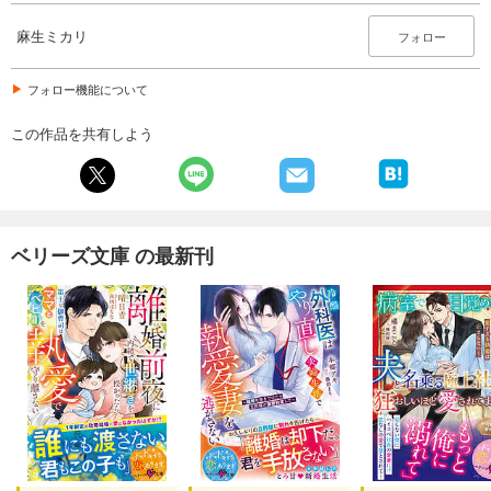
麻生ミカリ
フォロー
フォロー機能について
この作品を共有しよう
ベリーズ文庫 の最新刊