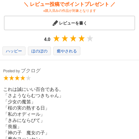
＼ レビュー投稿でポイントプレゼント ／
※購入済みの作品が対象となります
レビューを書く
4.0
ハッピー
ほのぼの
癒やされる
ブクログ
Posted by
これは誠にいい百合である。
「さようならむつきちゃん」
「少女の魔笛」
「桜の実の熟する日」
「私のオディール」
「きみにならびて」
「喪服」
「神の子 魔女の子」
「魔女ヨハンセン」