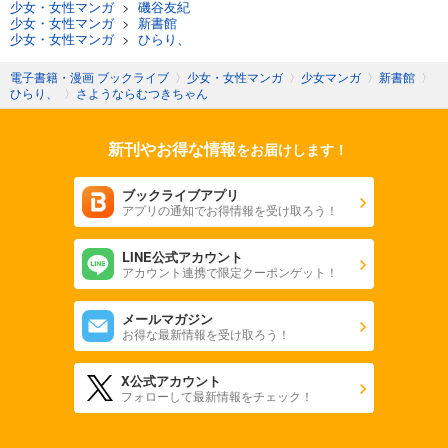
少女・女性マンガ
>
磯谷友紀
少女・女性マンガ
>
新書館
少女・女性マンガ
>
ひらり、
電子書籍・漫画 ブックライブ
〉
少女・女性マンガ
〉
少女マンガ
〉
新書館
〉
ひらり、
〉
さようならむつきちゃん
新刊やお得な情報
をお届けします！
ブックライブアプリ
アプリの通知でお得情報を受け取ろう！
LINE公式アカウント
アカウント連携で限定クーポンゲット！
メールマガジン
お得な最新情報を受け取ろう！
X公式アカウント
フォローして最新情報をチェック！