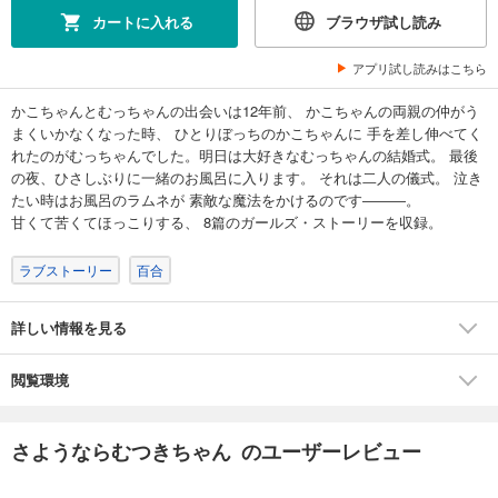
カートに入れる
ブラウザ試し読み
アプリ試し読みはこちら
かこちゃんとむっちゃんの出会いは12年前、 かこちゃんの両親の仲がう
まくいかなくなった時、 ひとりぼっちのかこちゃんに 手を差し伸べてく
れたのがむっちゃんでした。明日は大好きなむっちゃんの結婚式。 最後
の夜、ひさしぶりに一緒のお風呂に入ります。 それは二人の儀式。 泣き
たい時はお風呂のラムネが 素敵な魔法をかけるのです―――。
甘くて苦くてほっこりする、 8篇のガールズ・ストーリーを収録。
ラブストーリー
百合
詳しい情報を見る
閲覧環境
さようならむつきちゃん のユーザーレビュー