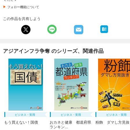
フォロー機能について
この作品を共有しよう
アジアインフラ争奪 のシリーズ、関連作品
ビジネス・実用
ビジネス・実用
ビジネス・実用
もう買えない！国債
おカネと健康 都道府県
粉飾 ダマし方見抜
ランキン...