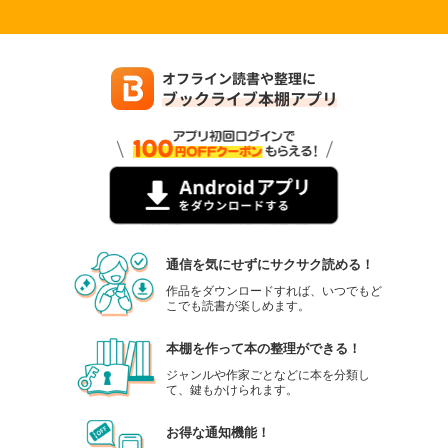
通信を気にせずにサクサク読める！
作品をダウンロードすれば、いつでもど
こでも読書が楽しめます。
本棚を作って本の整理ができる！
ジャンルや作家ごとなどに本を分類し
て、鍵もかけられます。
お得な通知機能！