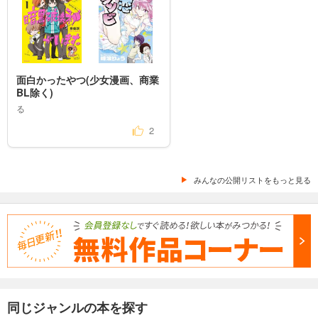
面白かったやつ(少女漫画、商業
BL除く)
る
2
みんなの公開リストをもっと見る
同じジャンルの本を探す