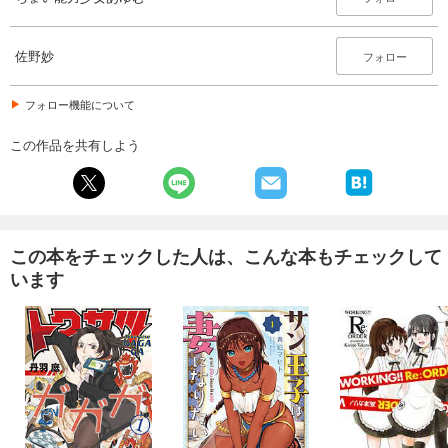
佐野妙
フォロー
フォロー機能について
この作品を共有しよう
この本をチェックした人は、こんな本もチェックして
います