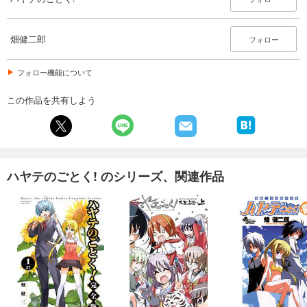
畑健二郎
フォロー
フォロー機能について
この作品を共有しよう
ハヤテのごとく! のシリーズ、関連作品