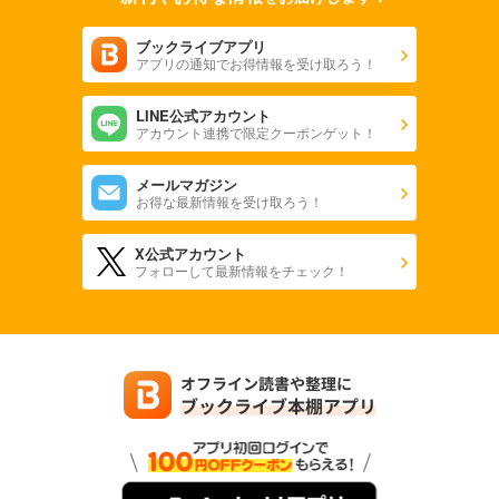
ブックライブアプリ
アプリの通知でお得情報を受け取ろう！
LINE公式アカウント
アカウント連携で限定クーポンゲット！
メールマガジン
お得な最新情報を受け取ろう！
X公式アカウント
フォローして最新情報をチェック！