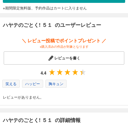
※期間限定無料版、予約作品はカートに入りません
ハヤテのごとく! ５１ のユーザーレビュー
＼ レビュー投稿でポイントプレゼント ／
※購入済みの作品が対象となります
レビューを書く
4.4
笑える
ハッピー
胸キュン
レビューがありません。
ハヤテのごとく! ５１ の詳細情報