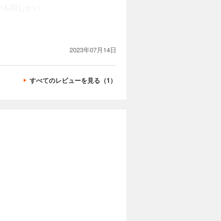
いも同じかい、
2023年07月14日
すべてのレビューを見る（1）