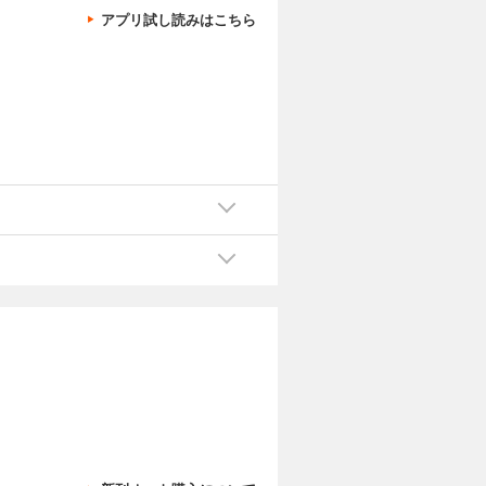
アプリ試し読みはこちら