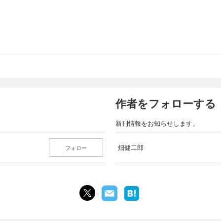
作者をフォローする
新刊情報をお知らせします。
畑健二郎
フォロー