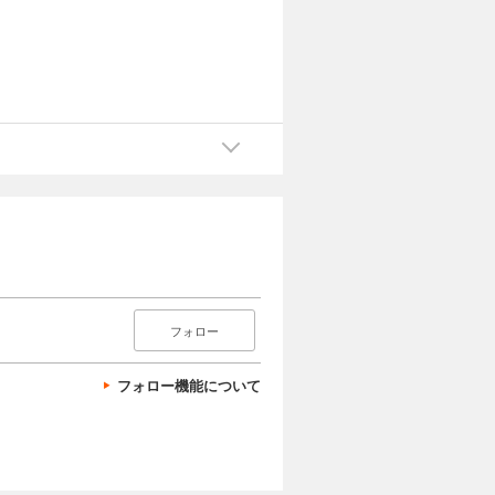
フォロー
フォロー機能について