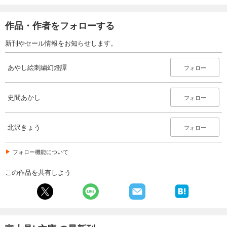
作品・作者をフォローする
新刊やセール情報をお知らせします。
あやし絵刺繍幻燈譚
フォロー
史間あかし
フォロー
北沢きょう
フォロー
フォロー機能について
この作品を共有しよう