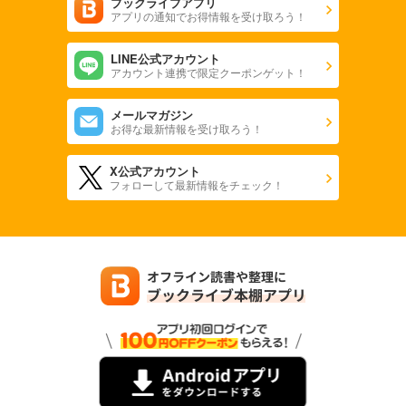
ブックライブアプリ
アプリの通知でお得情報を受け取ろう！
LINE公式アカウント
アカウント連携で限定クーポンゲット！
メールマガジン
お得な最新情報を受け取ろう！
X公式アカウント
フォローして最新情報をチェック！