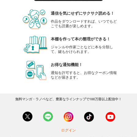
通信を気にせずにサクサク読める！
作品をダウンロードすれば、いつでもど
こでも読書が楽しめます。
本棚を作って本の整理ができる！
ジャンルや作家ごとなどに本を分類し
て、鍵もかけられます。
お得な通知機能！
通知を許可すると、お得なクーポン情報
などが届きます。
無料マンガ・ラノベなど、豊富なラインナップで188万冊以上配信中！
ログイン