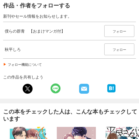
作品・作者をフォローする
新刊やセール情報をお知らせします。
僕らの群青 【おまけマンガ付】
フォロー
秋平しろ
フォロー
フォロー機能について
この作品を共有しよう
この本をチェックした人は、こんな本もチェックして
います