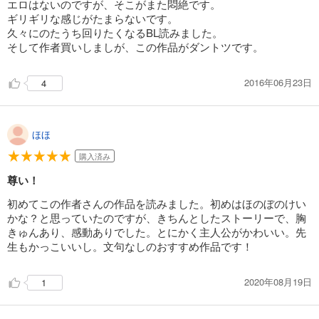
エロはないのですが、そこがまた悶絶です。
ギリギリな感じがたまらないです。
久々にのたうち回りたくなるBL読みました。
そして作者買いしましが、この作品がダントツです。
2016年06月23日
4
ほほ
購入済み
尊い！
初めてこの作者さんの作品を読みました。初めはほのぼのけい
かな？と思っていたのですが、きちんとしたストーリーで、胸
きゅんあり、感動ありでした。とにかく主人公がかわいい。先
生もかっこいいし。文句なしのおすすめ作品です！
2020年08月19日
1