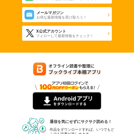
メールマガジン
お得な最新情報を受け取ろう！
X公式アカウント
フォローして最新情報をチェック！
通信を気にせずにサクサク読める！
作品をダウンロードすれば、いつでもど
こでも読書が楽しめます。