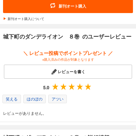
新刊オート購入
新刊オート購入について
城下町のダンデライオン ８巻 のユーザーレビュー
＼ レビュー投稿でポイントプレゼント ／
※購入済みの作品が対象となります
レビューを書く
5.0
笑える
ほのぼの
アツい
レビューがありません。