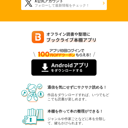
X公式アカウント
フォローして最新情報をチェック！
通信を気にせずにサクサク読める！
作品をダウンロードすれば、いつでもど
こでも読書が楽しめます。
本棚を作って本の整理ができる！
ジャンルや作家ごとなどに本を分類し
て、鍵もかけられます。