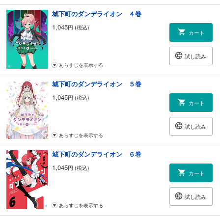
城下町のダンデライオン ４巻
1,045
円 (税込)
カート
試し読み
あらすじを表示する
城下町のダンデライオン ５巻
1,045
円 (税込)
カート
試し読み
あらすじを表示する
城下町のダンデライオン ６巻
1,045
円 (税込)
カート
試し読み
あらすじを表示する