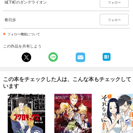
城下町のダンデライオン
フォロー
春日歩
フォロー
フォロー機能について
この作品を共有しよう
この本をチェックした人は、こんな本もチェックして
います