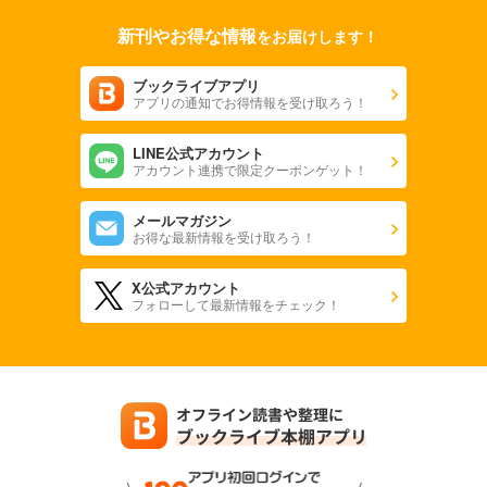
新刊やお得な情報
をお届けします！
ブックライブアプリ
アプリの通知でお得情報を受け取ろう！
LINE公式アカウント
アカウント連携で限定クーポンゲット！
メールマガジン
お得な最新情報を受け取ろう！
X公式アカウント
フォローして最新情報をチェック！