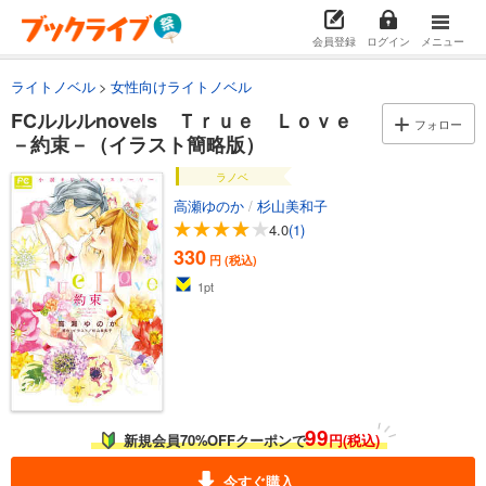
会員登録
ログイン
メニュー
ライトノベル
女性向けライトノベル
FCルルルnovels Ｔｒｕｅ Ｌｏｖｅ
フォロー
－約束－（イラスト簡略版）
ラノベ
高瀬ゆのか
/
杉山美和子
4.0
(1)
330
円 (税込)
1
pt
99
新規会員70%OFFクーポンで
円(税込)
今すぐ購入