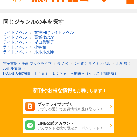
同じジャンルの本を探す
ライトノベル
>
女性向けライトノベル
ライトノベル
>
高瀬ゆのか
ライトノベル
>
杉山美和子
ライトノベル
>
小学館
ライトノベル
>
ルルル文庫
電子書籍・漫画 ブックライブ
〉
ラノベ
〉
女性向けライトノベル
〉
小学館
〉
ルルル文庫
〉
FCルルルnovels Ｔｒｕｅ Ｌｏｖｅ －約束－（イラスト簡略版）
新刊やお得な情報
をお届けします！
ブックライブアプリ
アプリの通知でお得情報を受け取ろう！
LINE公式アカウント
アカウント連携で限定クーポンゲット！