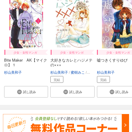
少女・女性マンガ
少女・女性マンガ
少女・女性マンガ
Bite Maker AK【マイク
大好きなカレとハジメテ
嘘つきくすりゆび
ロ】 1
の×××
杉山美和子
杉山美和子
蜜樹みこ
小田切渚
杉山美和子
あずき優里
あゆ
完結
完結
試し読み
試し読み
試し読み