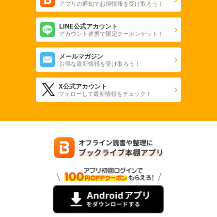
アプリの通知でお得情報を受け取ろう！
LINE公式アカウント
アカウント連携で限定クーポンゲット！
メールマガジン
お得な最新情報を受け取ろう！
X公式アカウント
フォローして最新情報をチェック！