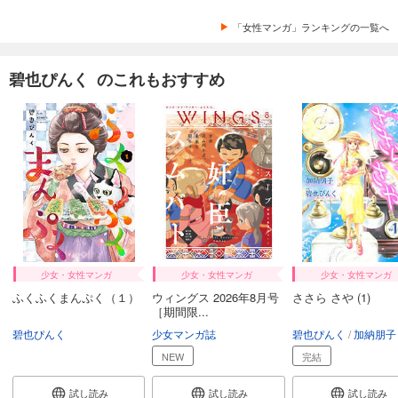
「女性マンガ」ランキングの一覧へ
碧也ぴんく のこれもおすすめ
少女・女性マンガ
少女・女性マンガ
少女・女性マンガ
ふくふくまんぷく（１）
ウィングス 2026年8月号
ささら さや (1)
［期間限...
碧也ぴんく
少女マンガ誌
碧也ぴんく
加納朋子
NEW
完結
試し読み
試し読み
試し読み