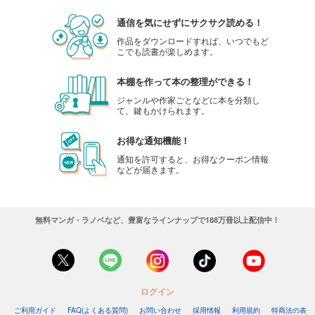
通信を気にせずにサクサク読める！
作品をダウンロードすれば、いつでもど
こでも読書が楽しめます。
本棚を作って本の整理ができる！
ジャンルや作家ごとなどに本を分類し
て、鍵もかけられます。
お得な通知機能！
通知を許可すると、お得なクーポン情報
などが届きます。
無料マンガ・ラノベなど、豊富なラインナップで188万冊以上配信中！
ログイン
ご利用ガイド
FAQ(よくある質問)
お問い合わせ
採用情報
利用規約
特商法の表