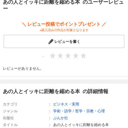
あの人とイッキに距離を縮める本 のユーザーレビュ
ー
＼ レビュー投稿でポイントプレゼント ／
※購入済みの作品が対象となります
レビューを書く
-
レビューがありません。
あの人とイッキに距離を縮める本 の詳細情報
カテゴリ
ビジネス・実用
ジャンル
学術・語学
/
哲学・宗教・心理
出版社
ぶんか社
タイトル
あの人とイッキに距離を縮める本