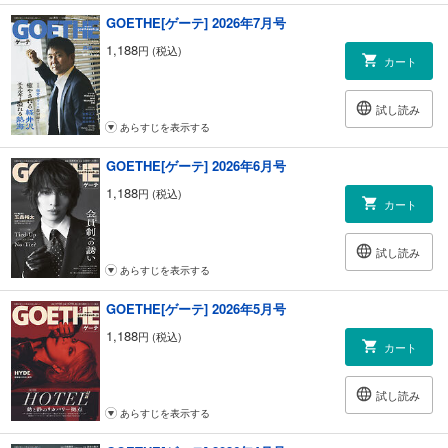
GOETHE[ゲーテ] 2026年7月号
1,188
円 (税込)
カート
試し読み
あらすじを表示する
GOETHE[ゲーテ] 2026年6月号
1,188
円 (税込)
カート
試し読み
あらすじを表示する
GOETHE[ゲーテ] 2026年5月号
1,188
円 (税込)
カート
試し読み
あらすじを表示する