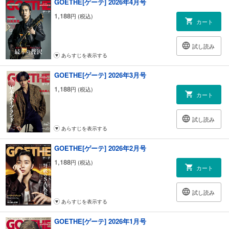
GOETHE[ゲーテ] 2026年4月号
1,188
円 (税込)
カート
試し読み
あらすじを表示する
GOETHE[ゲーテ] 2026年3月号
1,188
円 (税込)
カート
試し読み
あらすじを表示する
GOETHE[ゲーテ] 2026年2月号
1,188
円 (税込)
カート
試し読み
あらすじを表示する
GOETHE[ゲーテ] 2026年1月号