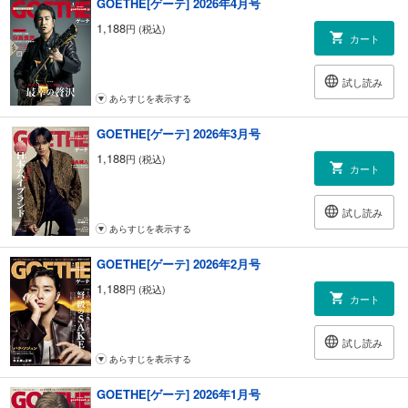
GOETHE[ゲーテ] 2026年4月号
1,188
円 (税込)
カート
試し読み
あらすじを表示する
GOETHE[ゲーテ] 2026年3月号
1,188
円 (税込)
カート
試し読み
あらすじを表示する
GOETHE[ゲーテ] 2026年2月号
1,188
円 (税込)
カート
試し読み
あらすじを表示する
GOETHE[ゲーテ] 2026年1月号