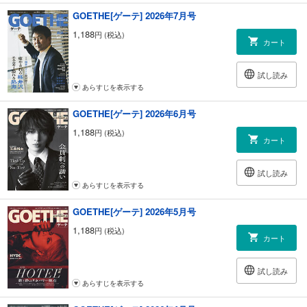
GOETHE[ゲーテ] 2026年7月号
1,188
円 (税込)
カート
試し読み
あらすじを表示する
GOETHE[ゲーテ] 2026年6月号
1,188
円 (税込)
カート
試し読み
あらすじを表示する
GOETHE[ゲーテ] 2026年5月号
1,188
円 (税込)
カート
試し読み
あらすじを表示する