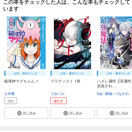
この本をチェックした人は、こんな本もチェックして
います
少年・青年マンガ
少年・青年マンガ
少年・青年マンガ
破壊神マグちゃん 1
ブラディクト 1巻
ハズレ属性【音属性
追放され...
上木敬
うみハル
fujy
路紬
つなかわ
完結
値引き
試し読み
試し読み
試し読み