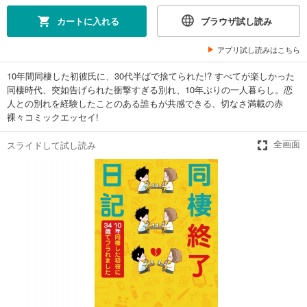
カートに入れる
ブラウザ試し読み
アプリ試し読みはこちら
10年間同棲した初彼氏に、30代半ばで捨てられた!? すべてが楽しかった
同棲時代、突如告げられた衝撃すぎる別れ、10年ぶりの一人暮らし。恋
人との別れを経験したことのある誰もが共感できる、切なさ満載の赤
裸々コミックエッセイ!
スライドして試し読み
全画面