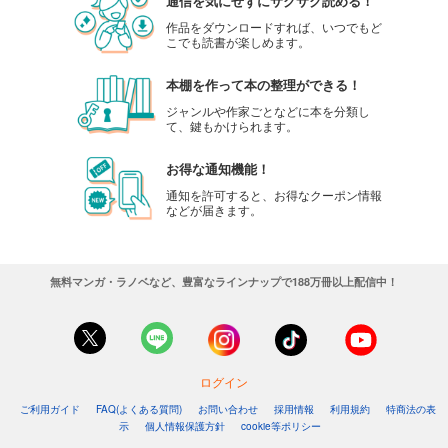
通信を気にせずにサクサク読める！
作品をダウンロードすれば、いつでもど
こでも読書が楽しめます。
本棚を作って本の整理ができる！
ジャンルや作家ごとなどに本を分類し
て、鍵もかけられます。
お得な通知機能！
通知を許可すると、お得なクーポン情報
などが届きます。
無料マンガ・ラノベなど、豊富なラインナップで188万冊以上配信中！
ログイン
ご利用ガイド
FAQ(よくある質問)
お問い合わせ
採用情報
利用規約
特商法の表
示
個人情報保護方針
cookie等ポリシー