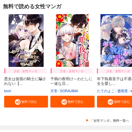
無料で読める女性マンガ
少女・女性マンガ
少女・女性マンガ
少女・女性マンガ
悪女は仮面の騎士に騙さ
千鶴の夜明け～わたしに
年下執着皇子は不遇
れない【...
一途な旦...
女を愛し...
toori
天壱
SORAJIMA
たてのよこ
鹿雨里
en-d
無料で読む
無料で読む
無料で読む
「女性マンガ」無料一覧へ