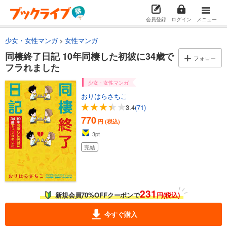
会員登録
ログイン
メニュー
少女・女性マンガ
女性マンガ
同棲終了日記 10年同棲した初彼に34歳で
フォロー
フラれました
少女・女性マンガ
おりはらさちこ
3.4
(71)
770
円 (税込)
3
pt
完結
231
新規会員70%OFFクーポンで
円(税込)
今すぐ購入