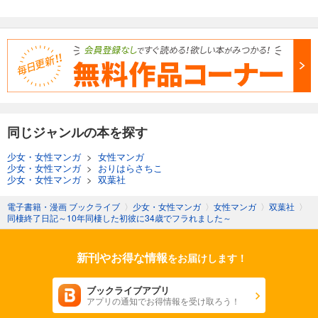
同じジャンルの本を探す
少女・女性マンガ
>
女性マンガ
少女・女性マンガ
>
おりはらさちこ
少女・女性マンガ
>
双葉社
電子書籍・漫画 ブックライブ
〉
少女・女性マンガ
〉
女性マンガ
〉
双葉社
〉
同棲終了日記～10年同棲した初彼に34歳でフラれました～
新刊やお得な情報
をお届けします！
ブックライブアプリ
アプリの通知でお得情報を受け取ろう！