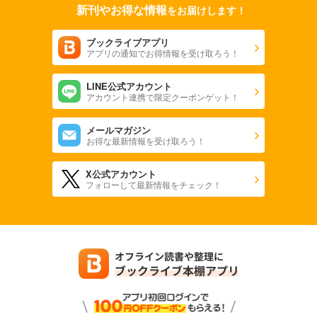
新刊やお得な情報
をお届けします！
ブックライブアプリ
アプリの通知でお得情報を受け取ろう！
LINE公式アカウント
アカウント連携で限定クーポンゲット！
メールマガジン
お得な最新情報を受け取ろう！
X公式アカウント
フォローして最新情報をチェック！