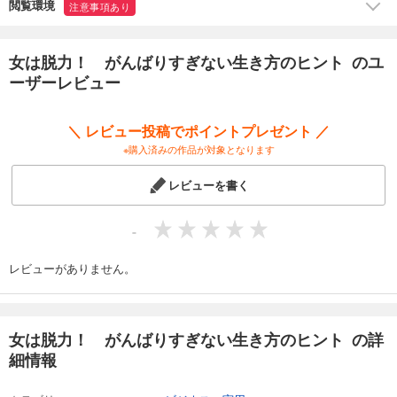
閲覧環境
注意事項あり
女は脱力！ がんばりすぎない生き方のヒント のユ
ーザーレビュー
＼ レビュー投稿でポイントプレゼント ／
※購入済みの作品が対象となります
レビューを書く
-
レビューがありません。
女は脱力！ がんばりすぎない生き方のヒント の詳
細情報