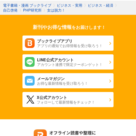
電子書籍・漫画 ブックライブ
〉
ビジネス・実用
〉
ビジネス・経済
〉
自己啓発
〉
PHP研究所
〉
女は脱力！
新刊やお得な情報
をお届けします！
ブックライブアプリ
アプリの通知でお得情報を受け取ろう！
LINE公式アカウント
アカウント連携で限定クーポンゲット！
メールマガジン
お得な最新情報を受け取ろう！
X公式アカウント
フォローして最新情報をチェック！