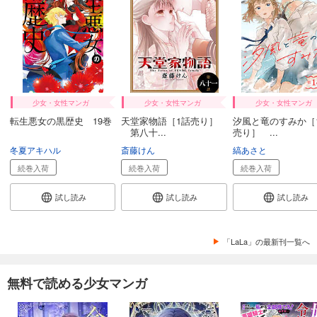
少女・女性マンガ
少女・女性マンガ
少女・女性マンガ
転生悪女の黒歴史 19巻
天堂家物語［1話売り］
汐風と竜のすみか［
第八十...
売り］ ...
冬夏アキハル
斎藤けん
縞あさと
続巻入荷
続巻入荷
続巻入荷
試し読み
試し読み
試し読み
「LaLa」の最新刊一覧へ
無料で読める少女マンガ