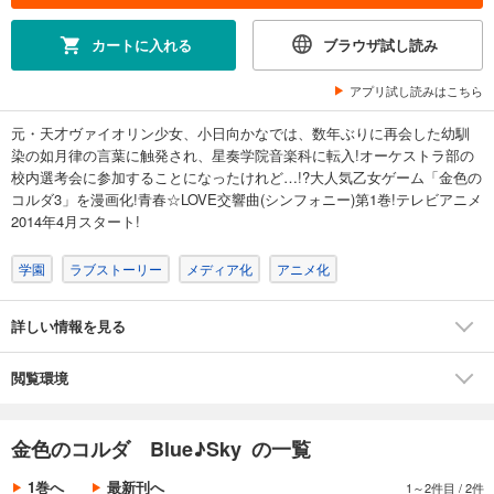
カートに入れる
ブラウザ試し読み
アプリ試し読みはこちら
元・天才ヴァイオリン少女、小日向かなでは、数年ぶりに再会した幼馴
染の如月律の言葉に触発され、星奏学院音楽科に転入!オーケストラ部の
校内選考会に参加することになったけれど…!?大人気乙女ゲーム「金色の
コルダ3」を漫画化!青春☆LOVE交響曲(シンフォニー)第1巻!テレビアニメ
2014年4月スタート!
学園
ラブストーリー
メディア化
アニメ化
詳しい情報を見る
閲覧環境
金色のコルダ Blue♪Sky の一覧
1巻へ
最新刊へ
1～2件目
/
2件