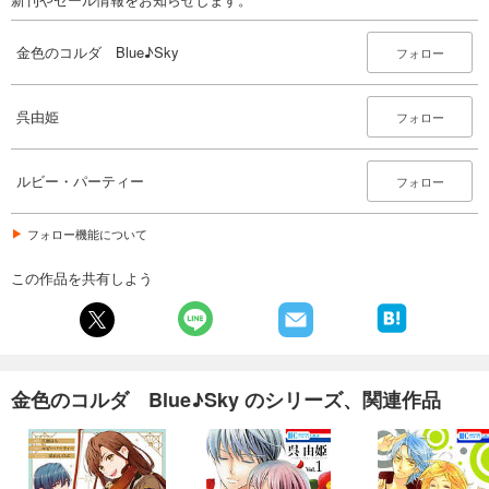
金色のコルダ Blue♪Sky
フォロー
呉由姫
フォロー
ルビー・パーティー
フォロー
フォロー機能について
この作品を共有しよう
金色のコルダ Blue♪Sky のシリーズ、関連作品