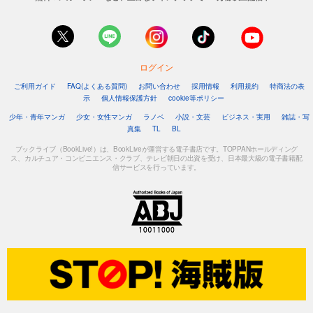
ログイン
ご利用ガイド
FAQ(よくある質問)
お問い合わせ
採用情報
利用規約
特商法の表
示
個人情報保護方針
cookie等ポリシー
少年・青年マンガ
少女・女性マンガ
ラノベ
小説・文芸
ビジネス・実用
雑誌・写
真集
TL
BL
ブックライブ（BookLive!）は、BookLiveが運営する電子書店です。TOPPANホールディング
ス、カルチュア・コンビニエンス・クラブ、テレビ朝日の出資を受け、日本最大級の電子書籍配
信サービスを行っています。