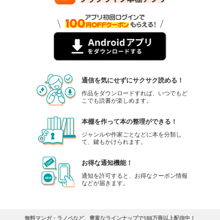
通信を気にせずにサクサク読める！
作品をダウンロードすれば、いつでもど
こでも読書が楽しめます。
本棚を作って本の整理ができる！
ジャンルや作家ごとなどに本を分類し
て、鍵もかけられます。
お得な通知機能！
通知を許可すると、お得なクーポン情報
などが届きます。
無料マンガ・ラノベなど、豊富なラインナップで188万冊以上配信中！