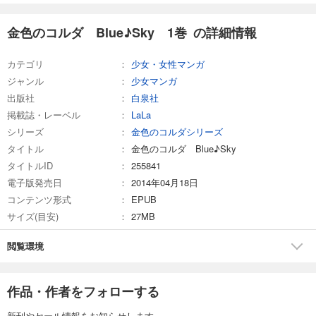
金色のコルダ Blue♪Sky 1巻 の詳細情報
カテゴリ
少女・女性マンガ
ジャンル
少女マンガ
出版社
白泉社
掲載誌・レーベル
LaLa
シリーズ
金色のコルダシリーズ
タイトル
金色のコルダ Blue♪Sky
タイトルID
255841
電子版発売日
2014年04月18日
コンテンツ形式
EPUB
サイズ(目安)
27MB
閲覧環境
作品・作者をフォローする
新刊やセール情報をお知らせします。