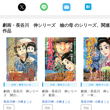
劇画・長谷川 伸シリーズ 瞼の母 のシリーズ、関連
作品
少年・青年マンガ
少年・青年マンガ
少年・青年マンガ
劇画・長谷川 伸シリー
劇画・長谷川 伸シリー
劇画・長谷川 伸シ
ズ 関の...
ズ 沓掛...
ズ 一本...
長谷川伸
小林まこと
長谷川伸
小林まこと
長谷川伸
小林まこと
完結
完結
完結