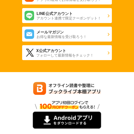
LINE公式アカウント
アカウント連携で限定クーポンゲット！
メールマガジン
お得な最新情報を受け取ろう！
X公式アカウント
フォローして最新情報をチェック！