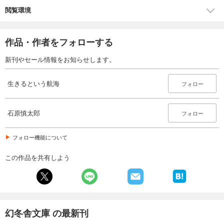
閲覧環境
作品・作者をフォローする
新刊やセール情報をお知らせします。
生きるという航海
フォロー
石原慎太郎
フォロー
フォロー機能について
この作品を共有しよう
幻冬舎文庫 の最新刊