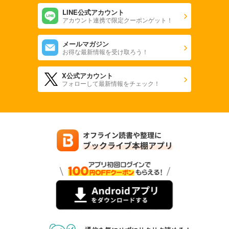
LINE公式アカウント
アカウント連携で限定クーポンゲット！
メールマガジン
お得な最新情報を受け取ろう！
X公式アカウント
フォローして最新情報をチェック！