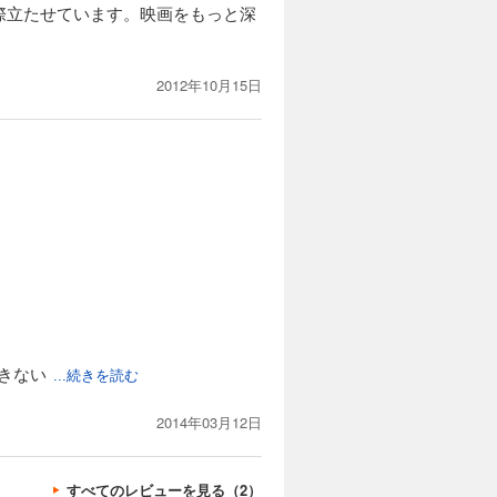
際立たせています。映画をもっと深
2012年10月15日
きない
...続きを読む
2014年03月12日
すべてのレビューを見る（2）