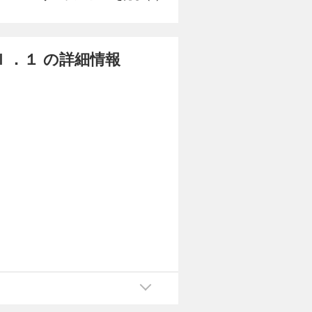
ｌ．１ の詳細情報