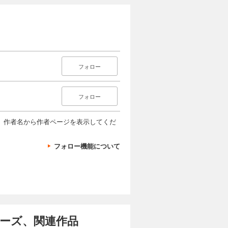
フォロー
フォロー
、作者名から作者ページを表示してくだ
フォロー機能について
リーズ、関連作品