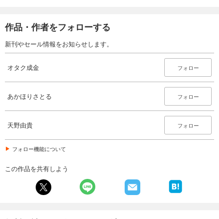
作品・作者をフォローする
新刊やセール情報をお知らせします。
オタク成金
フォロー
あかほりさとる
フォロー
天野由貴
フォロー
フォロー機能について
この作品を共有しよう