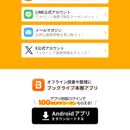
LINE公式アカウント
アカウント連携で限定クーポンゲット！
メールマガジン
お得な最新情報を受け取ろう！
X公式アカウント
フォローして最新情報をチェック！