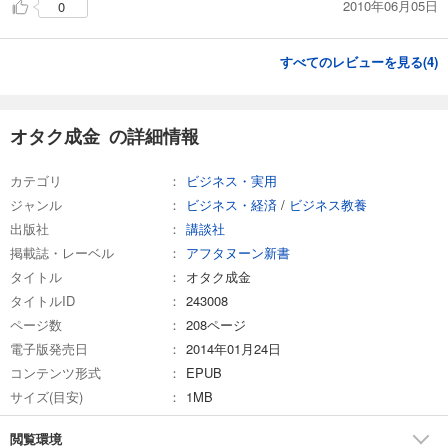
2010年06月05日
0
すべてのレビューを見る(
4
)
オタク成金 の詳細情報
カテゴリ
ビジネス・実用
ジャンル
ビジネス・経済
/
ビジネス教養
出版社
講談社
掲載誌・レーベル
アフタヌーン新書
タイトル
オタク成金
タイトルID
243008
ページ数
208ページ
電子版発売日
2014年01月24日
コンテンツ形式
EPUB
サイズ(目安)
1MB
閲覧環境