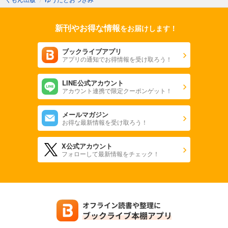
新刊やお得な情報
をお届けします！
ブックライブアプリ
アプリの通知でお得情報を受け取ろう！
LINE公式アカウント
アカウント連携で限定クーポンゲット！
メールマガジン
お得な最新情報を受け取ろう！
X公式アカウント
フォローして最新情報をチェック！