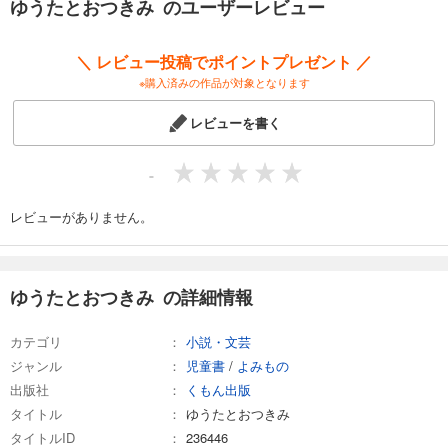
ゆうたとおつきみ のユーザーレビュー
＼ レビュー投稿でポイントプレゼント ／
※購入済みの作品が対象となります
レビューを書く
-
レビューがありません。
ゆうたとおつきみ の詳細情報
カテゴリ
小説・文芸
ジャンル
児童書
/
よみもの
出版社
くもん出版
タイトル
ゆうたとおつきみ
タイトルID
236446