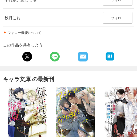
秋月こお
フォロー
フォロー機能について
この作品を共有しよう
キャラ文庫 の最新刊