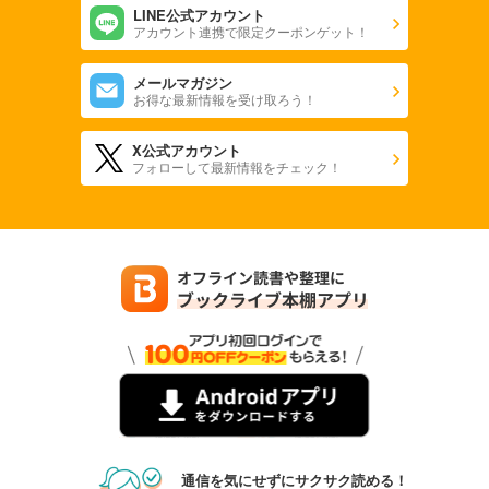
LINE公式アカウント
アカウント連携で限定クーポンゲット！
メールマガジン
お得な最新情報を受け取ろう！
X公式アカウント
フォローして最新情報をチェック！
通信を気にせずにサクサク読める！