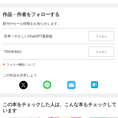
作品・作者をフォローする
新刊やセール情報をお知らせします。
世界一やさしいChatGPT最新版
フォロー
TEKIKAKU
フォロー
フォロー機能について
この作品を共有しよう
この本をチェックした人は、こんな本もチェックして
います