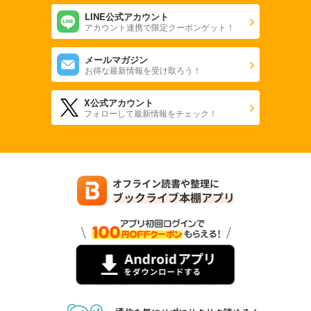
LINE公式アカウント
アカウント連携で限定クーポンゲット！
メールマガジン
お得な最新情報を受け取ろう！
X公式アカウント
フォローして最新情報をチェック！