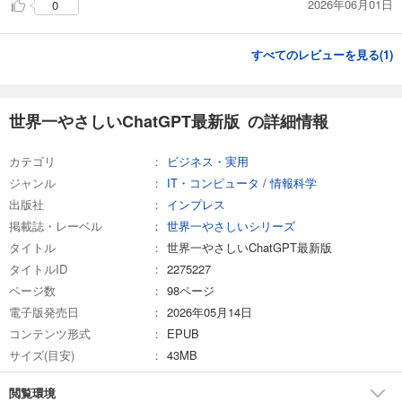
2026年06月01日
0
すべてのレビューを見る(
1
)
世界一やさしいChatGPT最新版 の詳細情報
カテゴリ
ビジネス・実用
ジャンル
IT・コンピュータ
/
情報科学
出版社
インプレス
掲載誌・レーベル
世界一やさしいシリーズ
タイトル
世界一やさしいChatGPT最新版
タイトルID
2275227
ページ数
98ページ
電子版発売日
2026年05月14日
コンテンツ形式
EPUB
サイズ(目安)
43MB
閲覧環境