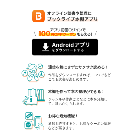
通信を気にせずにサクサク読める！
作品をダウンロードすれば、いつでもど
こでも読書が楽しめます。
本棚を作って本の整理ができる！
ジャンルや作家ごとなどに本を分類し
て、鍵もかけられます。
お得な通知機能！
通知を許可すると、お得なクーポン情報
などが届きます。