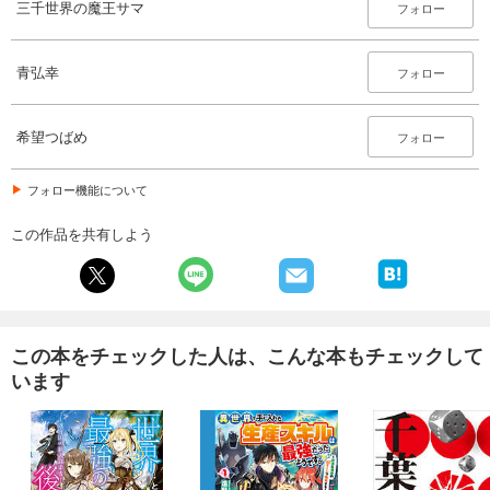
三千世界の魔王サマ
フォロー
青弘幸
フォロー
希望つばめ
フォロー
フォロー機能について
この作品を共有しよう
この本をチェックした人は、こんな本もチェックして
います