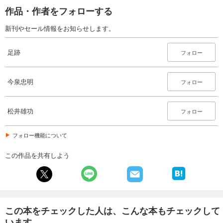
作品・作者をフォローする
新刊やセール情報をお知らせします。
足跡
フォロー
今泉忠明
フォロー
松井雄功
フォロー
フォロー機能について
この作品を共有しよう
この本をチェックした人は、こんな本もチェックして
います