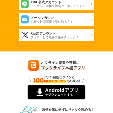
LINE公式アカウント
アカウント連携で限定クーポンゲット！
メールマガジン
お得な最新情報を受け取ろう！
X公式アカウント
フォローして最新情報をチェック！
通信を気にせずにサクサク読める！