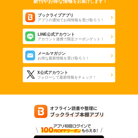
新刊やお得な情報
をお届けします！
ブックライブアプリ
アプリの通知でお得情報を受け取ろう！
LINE公式アカウント
アカウント連携で限定クーポンゲット！
メールマガジン
お得な最新情報を受け取ろう！
X公式アカウント
フォローして最新情報をチェック！