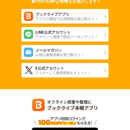
新刊やお得な情報
をお届けします！
ブックライブアプリ
アプリの通知でお得情報を受け取ろう！
LINE公式アカウント
アカウント連携で限定クーポンゲット！
メールマガジン
お得な最新情報を受け取ろう！
X公式アカウント
フォローして最新情報をチェック！