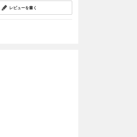
レビューを書く