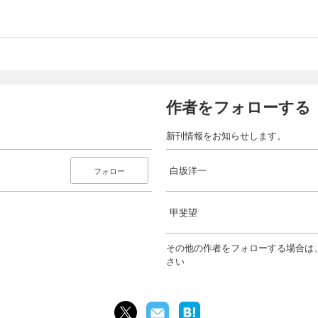
作者をフォローする
新刊情報をお知らせします。
白坂洋一
フォロー
甲斐望
その他の作者をフォローする場合は
さい